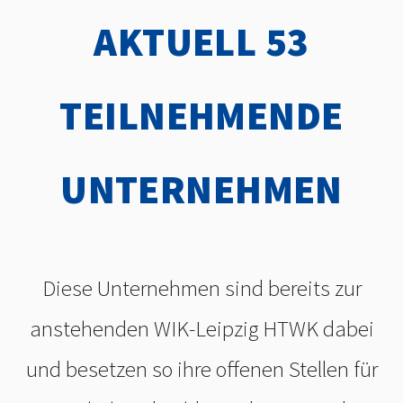
AKTUELL 53
TEILNEHMENDE
UNTERNEHMEN
Diese Unternehmen sind bereits zur
anstehenden WIK-Leipzig HTWK dabei
und besetzen so ihre offenen Stellen für