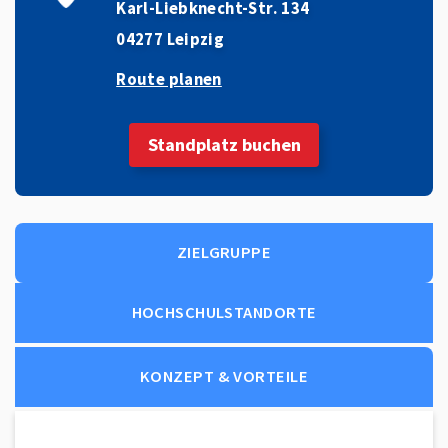
Karl-Liebknecht-Str. 134
04277 Leipzig
Route planen
Standplatz buchen
ZIELGRUPPE
HOCHSCHULSTANDORTE
KONZEPT & VORTEILE