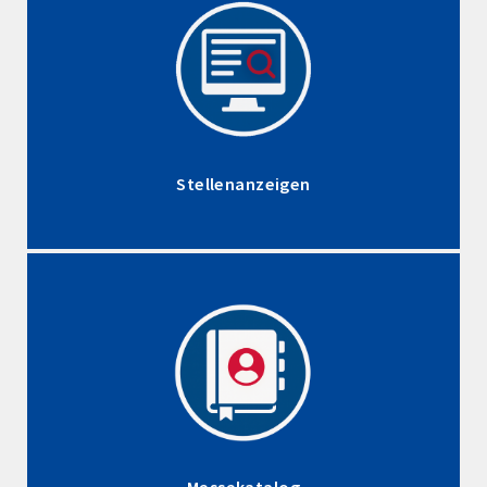
Stellenanzeigen
Messekatalog