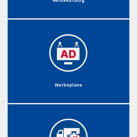
Werbeplane