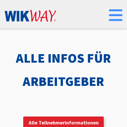
Na
ALLE INFOS FÜR
ARBEITGEBER
Alle Teilnehmerinformationen