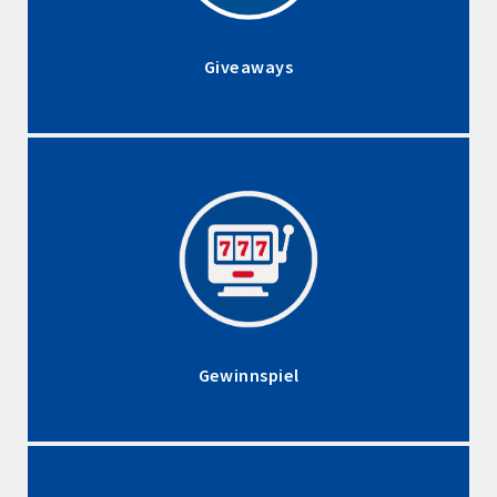
Giveaways
Gewinnspiel