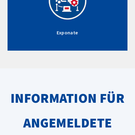
Exponate
INFORMATION FÜR
ANGEMELDETE