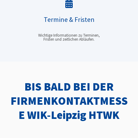
Termine & Fristen
Wichtige Informationen zu Terminen,
Fristen und zeitlichen Abläufen.
BIS BALD BEI DER
FIRMENKONTAKTMESS
E WIK-Leipzig HTWK