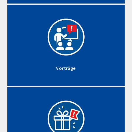
Vorträge