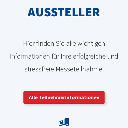
AUSSTELLER
Hier finden Sie alle wichtigen
Informationen für Ihre erfolgreiche und
stressfreie Messeteilnahme.
Alle Teilnehmerinformationen