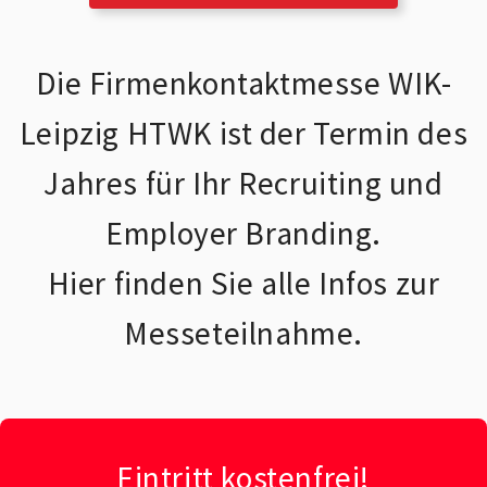
Die Firmenkontaktmesse WIK-
Leipzig HTWK ist der Termin des
Jahres für Ihr Recruiting und
Employer Branding.
Hier finden Sie alle Infos zur
Messeteilnahme.
Eintritt kostenfrei!