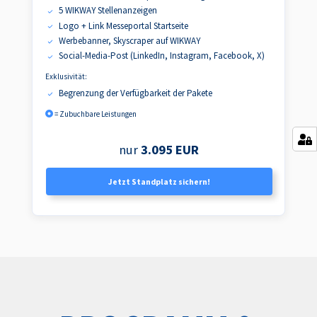
5 WIKWAY Stellenanzeigen
Logo + Link Messeportal Startseite
Werbebanner, Skyscraper auf WIKWAY
Social-Media-Post (LinkedIn, Instagram, Facebook, X)
Exklusivität:
Begrenzung der Verfügbarkeit der Pakete
= Zubuchbare Leistungen
nur
3.095 EUR
Jetzt Standplatz sichern!