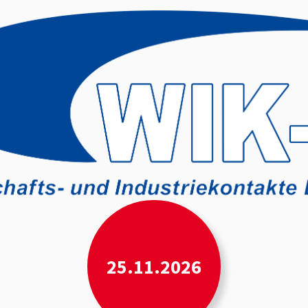
25.11.2026