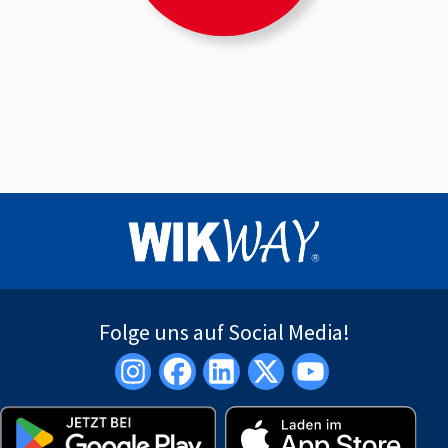
Folge uns auf Social Media!