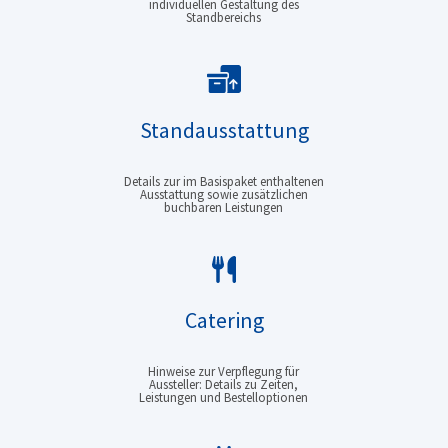
individuellen Gestaltung des
Standbereichs
Standausstattung
Details zur im Basispaket enthaltenen
Ausstattung sowie zusätzlichen
buchbaren Leistungen
Catering
Hinweise zur Verpflegung für
Aussteller: Details zu Zeiten,
Leistungen und Bestelloptionen