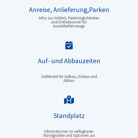
Anreise, Anlieferung,
Parken
Infos zur Anfahrt, Parkmöglichkeiten
und Entladezonen für
Ausstellerfahrzeuge
Auf- und Abbauzeiten
Zeitfenster für Aufbau, Einlass und
Abbau
Standplatz
Informationen zu verfügbaren
Standgrößen und Optionen zur