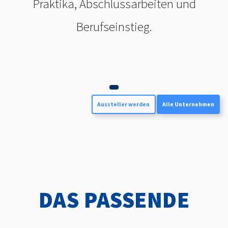
Praktika, Abschlussarbeiten und
Berufseinstieg.
Aussteller werden
Alle Unternehmen
DAS PASSENDE