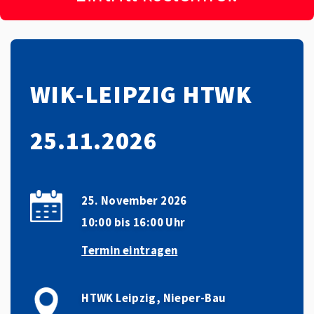
WIK-LEIPZIG HTWK
25.11.2026
25. November 2026
10:00 bis 16:00 Uhr
Termin eintragen
HTWK Leipzig, Nieper-Bau