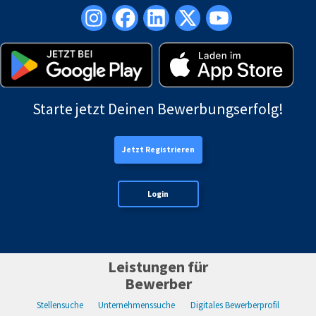
Starte jetzt Deinen Bewerbungserfolg!
Jetzt Registrieren
Login
Leistungen für
Bewerber
Stellensuche
Unternehmenssuche
Digitales Bewerberprofil