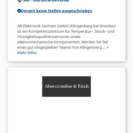
Derzeit keine Stellen ausgeschrieben
AB Elektronik Sachsen GmbH (Klingenberg bei Dresden)
ist ein Kompetenzzentrum für Temperatur-, Druck- und
Flüssigkeitsqualitätssensoren sowie
elektromechanische Komponenten. Werden Sie Teil
eines gut eingespielten Teams! Von Klingenberg …
>
Mehr Infos