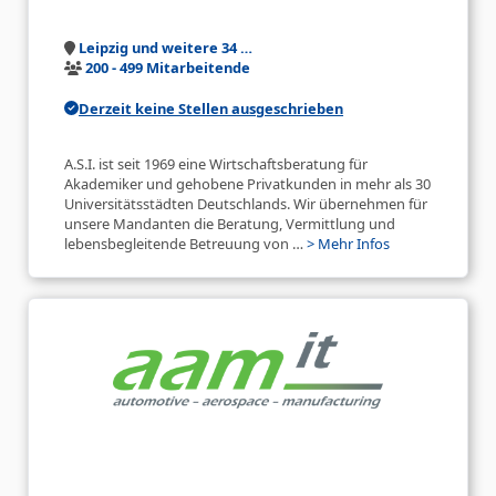
Leipzig und weitere 34 …
200 - 499 Mitarbeitende
Derzeit keine Stellen ausgeschrieben
A.S.I. ist seit 1969 eine Wirtschaftsberatung für
Akademiker und gehobene Privatkunden in mehr als 30
Universitätsstädten Deutschlands. Wir übernehmen für
unsere Mandanten die Beratung, Vermittlung und
lebensbegleitende Betreuung von …
> Mehr Infos