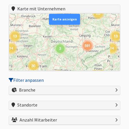
Karte mit Unternehmen
Karte anzeigen
Filter anpassen
Branche
Standorte
Anzahl Mitarbeiter