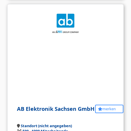
AB Elektronik Sachsen GmbH
merken
Standort (nicht angegeben)
500 - 1000 Mitarbeitende