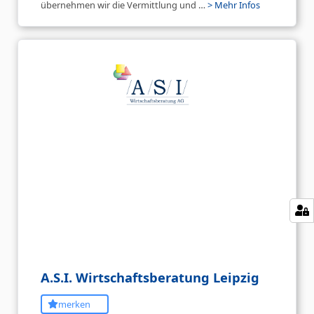
übernehmen wir die Vermittlung und …
> Mehr Infos
A.S.I. Wirtschaftsberatung Leipzig
merken