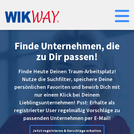
Na
Finde Unternehmen, die
zu Dir passen!
Finde Heute Deinen Traum-Arbeitsplatz!
Nutze die Suchfilter, speichere Deine
persönlichen Favoriten und bewirb Dich mit
nur einem Klick bei Deinem
Lieblingsunternehmen! Psst: Erhalte als
registrierter User regelmäßig Vorschläge zu
passenden Unternehmen per E-Mail!
Jetzt registrieren & Vorschläge erhalten