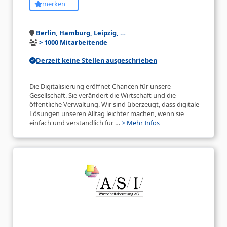
merken
Berlin, Hamburg, Leipzig, …
> 1000 Mitarbeitende
Derzeit keine Stellen ausgeschrieben
Die Digitalisierung eröffnet Chancen für unsere
Gesellschaft. Sie verändert die Wirtschaft und die
öffentliche Verwaltung. Wir sind überzeugt, dass digitale
Lösungen unseren Alltag leichter machen, wenn sie
einfach und verständlich für …
> Mehr Infos