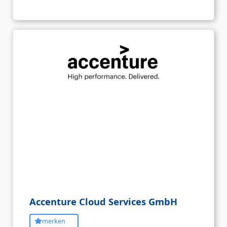
Accenture Cloud Services GmbH
merken