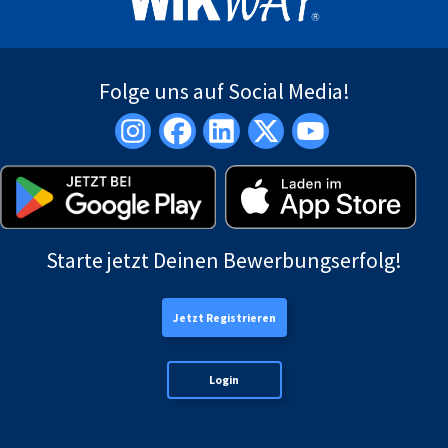
Folge uns auf Social Media!
Starte jetzt Deinen Bewerbungserfolg!
Jetzt Registrieren
Login