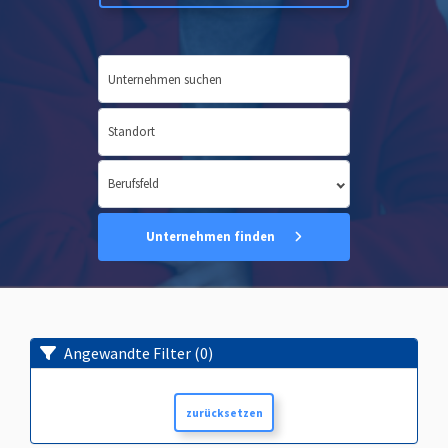
Unternehmen finden
Angewandte Filter
(0)
zurücksetzen