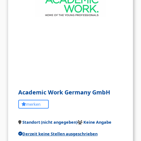
Academic Work Germany GmbH
merken
Standort (nicht angegeben)
Keine Angabe
Derzeit keine Stellen ausgeschrieben