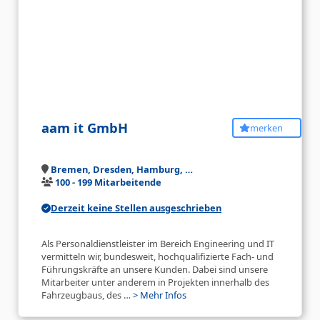
aam it GmbH
merken
Bremen, Dresden, Hamburg, …
100 - 199 Mitarbeitende
Derzeit keine Stellen ausgeschrieben
Als Personaldienstleister im Bereich Engineering und IT
vermitteln wir, bundesweit, hochqualifizierte Fach- und
Führungskräfte an unsere Kunden. Dabei sind unsere
Mitarbeiter unter anderem in Projekten innerhalb des
Fahrzeugbaus, des …
> Mehr Infos