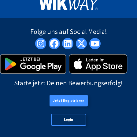
Folge uns auf Social Media!
Starte jetzt Deinen Bewerbungserfolg!
Jetzt Registrieren
Login