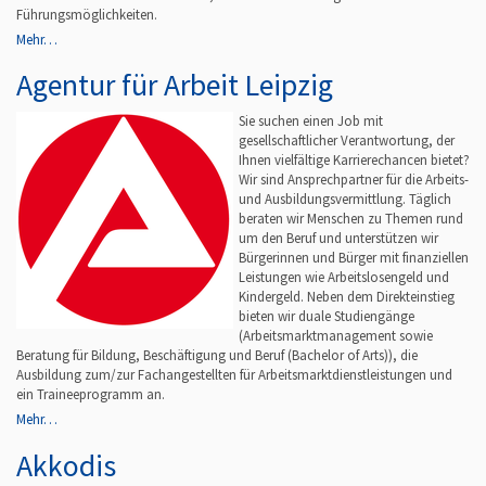
Führungsmöglichkeiten.
Mehr…
Agentur für Arbeit Leipzig
Sie suchen einen Job mit
gesellschaftlicher Verantwortung, der
Ihnen vielfältige Karrierechancen bietet?
Wir sind Ansprechpartner für die Arbeits-
und Ausbildungsvermittlung. Täglich
beraten wir Menschen zu Themen rund
um den Beruf und unterstützen wir
Bürgerinnen und Bürger mit finanziellen
Leistungen wie Arbeitslosengeld und
Kindergeld. Neben dem Direkteinstieg
bieten wir duale Studiengänge
(Arbeitsmarktmanagement sowie
Beratung für Bildung, Beschäftigung und Beruf (Bachelor of Arts)), die
Ausbildung zum/zur Fachangestellten für Arbeitsmarktdienstleistungen und
ein Traineeprogramm an.
Mehr…
Akkodis