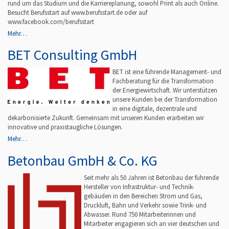
rund um das Studium und die Karriereplanung, sowohl Print als auch Online.
Besucht Berufsstart auf www.berufsstart.de oder auf
www.facebook.com/berufsstart
Mehr…
BET Consulting GmbH
BET ist eine führende Management- und
Fachberatung für die Transformation
der Energiewirtschaft. Wir unterstützen
unsere Kunden bei der Transformation
in eine digitale, dezentrale und
dekarbonisierte Zukunft. Gemeinsam mit unseren Kunden erarbeiten wir
innovative und praxistaugliche Lösungen.
Mehr…
Betonbau GmbH & Co. KG
Seit mehr als 50 Jahren ist Betonbau der führende
Hersteller von Infrastruktur- und Technik-
gebäuden in den Bereichen Strom und Gas,
Druckluft, Bahn und Verkehr sowie Trink- und
Abwasser. Rund 750 Mitarbeiterinnen und
Mitarbeiter engagieren sich an vier deutschen und