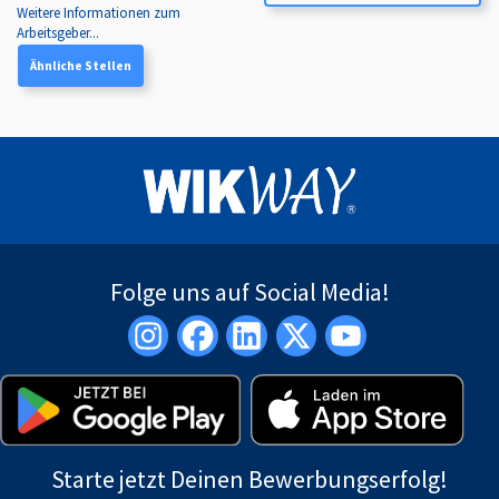
Weitere Informationen zum
Arbeitsgeber...
Ähnliche Stellen
Folge uns auf Social Media!
Starte jetzt Deinen Bewerbungserfolg!