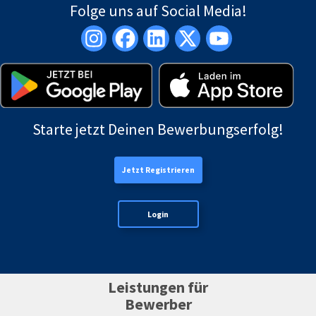
Folge uns auf Social Media!
Starte jetzt Deinen Bewerbungserfolg!
Jetzt Registrieren
Login
Leistungen für
Bewerber