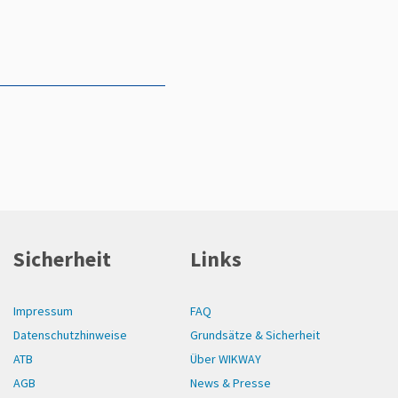
Sicherheit
Links
Impressum
FAQ
Datenschutzhinweise
Grundsätze & Sicherheit
ATB
Über WIKWAY
AGB
News & Presse