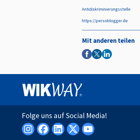
Antidiskriminierungsstelle
https://persoblogger.de
Mit anderen teilen
Folge uns auf Social Media!