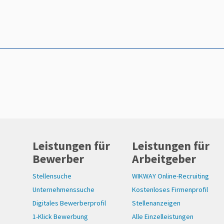
Leistungen für
Leistungen für
Bewerber
Arbeitgeber
Stellensuche
WIKWAY Online-Recruiting
Unternehmenssuche
Kostenloses Firmenprofil
Digitales Bewerberprofil
Stellenanzeigen
1-Klick Bewerbung
Alle Einzelleistungen