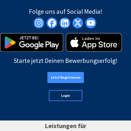
Folge uns auf Social Media!
Starte jetzt Deinen Bewerbungserfolg!
Jetzt Registrieren
Login
Leistungen für