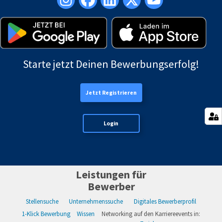
Starte jetzt Deinen Bewerbungserfolg!
Jetzt Registrieren
Login
Leistungen für
Bewerber
Stellensuche
Unternehmenssuche
Digitales Bewerberprofil
1-Klick Bewerbung
Wissen
Networking auf den Karriereevents in: