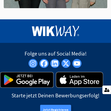
Folge uns auf Social Media!
Starte jetzt Deinen Bewerbungserfolg!
Jetzt Registrieren