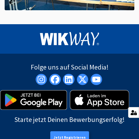
Folge uns auf Social Media!
Starte jetzt Deinen Bewerbungserfolg!
Jetzt Registrieren