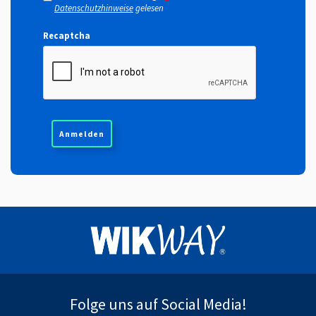
Datenschutzhinweise
gelesen
Recaptcha
Folge uns auf Social Media!