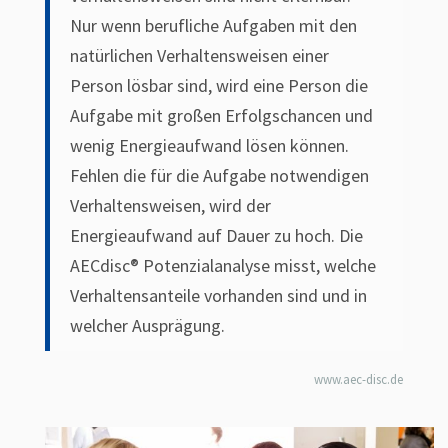
Nur wenn berufliche Aufgaben mit den
natürlichen Verhaltensweisen einer
Person lösbar sind, wird eine Person die
Aufgabe mit großen Erfolgschancen und
wenig Energieaufwand lösen können.
Fehlen die für die Aufgabe notwendigen
Verhaltensweisen, wird der
Energieaufwand auf Dauer zu hoch. Die
AECdisc® Potenzialanalyse misst, welche
Verhaltensanteile vorhanden sind und in
welcher Ausprägung.
www.aec-disc.de