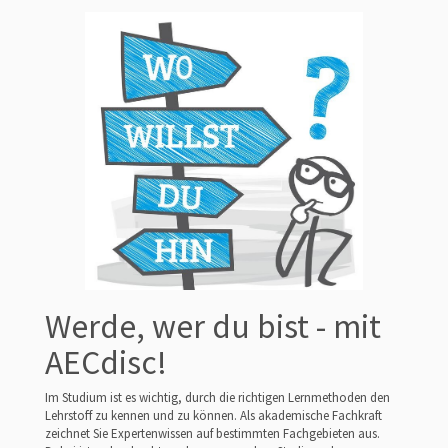
Werde, wer du bist - mit
AECdisc!
Im Studium ist es wichtig, durch die richtigen Lernmethoden den
Lehrstoff zu kennen und zu können. Als akademische Fachkraft
zeichnet Sie Expertenwissen auf bestimmten Fachgebieten aus.