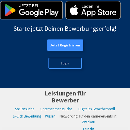
Starte jetzt Deinen Bewerbungserfolg!
Jetzt Registrieren
Login
Leistungen für
Bewerber
Stellensuche
Unternehmenssuche
Digitales Bewerberprofil
1-Klick Bewerbung
Wissen
Networking auf den Karriereevents in:
Zwickau
Leipzig