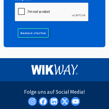
Folge uns auf Social Media!