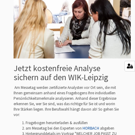
Jetzt kostenfreie Analyse
sichern auf den WIK-Leipzig
Am Messetag werden zertifizierte Analysten vor Ort sein, die mit
Ihnen gemeinsam anhand eines Fragebogens Ihre individuellen
Persönlichkeitsmerkmale analysieren. Anhand dieser Ergebnisse
erkennen Sie, wer Sie sind, was das richtige für Sie ist und worin
Ihre Stärken liegen. Ihre Berufswahl hängt davon ab! So gehen Sie
vor:
Fragebogen herunterladen & ausfüllen
am Messetag bei den Experten von
HORBACH
abgeben
Hintergrunddetails im Vortrag "WELCHER JOB PASST ZU