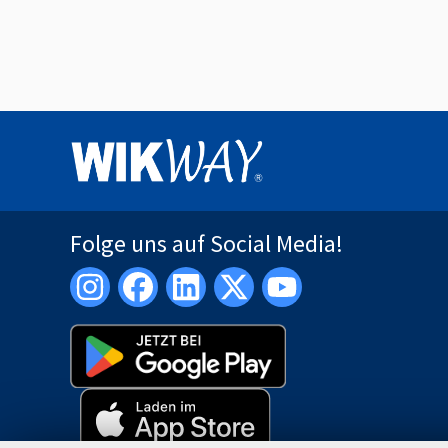
Folge uns auf Social Media!