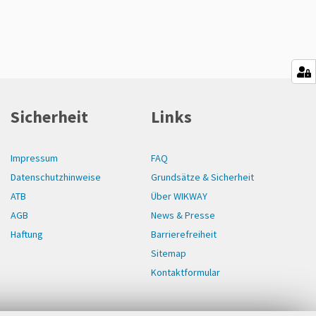
Sicherheit
Links
Impressum
FAQ
Datenschutzhinweise
Grundsätze & Sicherheit
ATB
Über WIKWAY
AGB
News & Presse
Haftung
Barrierefreiheit
Sitemap
Kontaktformular