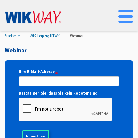
Na
Startseite
WIK-Leipzig HTWK
Webinar
Webinar
Ihre E-Mail-Adresse
Bestätigen Sie, dass Sie kein Roboter sind