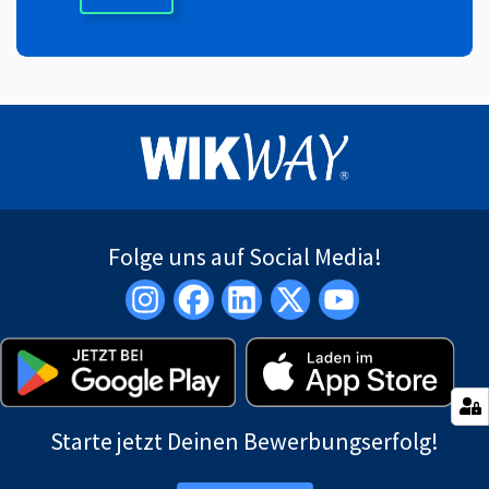
Folge uns auf Social Media!
Starte jetzt Deinen Bewerbungserfolg!