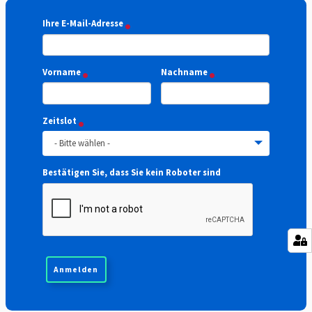
Ihre E-Mail-Adresse
Vorname
Nachname
Zeitslot
- Bitte wählen -
Bestätigen Sie, dass Sie kein Roboter sind