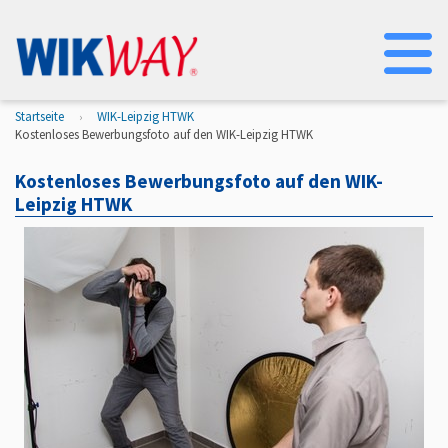
Na
Startseite
WIK-Leipzig HTWK
Kostenloses Bewerbungsfoto auf den WIK-Leipzig HTWK
Kostenloses Bewerbungsfoto auf den WIK-
Leipzig HTWK