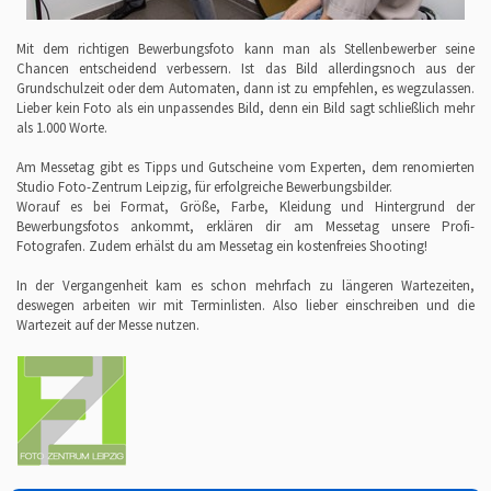
Mit dem richtigen Bewerbungsfoto kann man als Stellenbewerber seine
Chancen entscheidend verbessern. Ist das Bild allerdingsnoch aus der
Grundschulzeit oder dem Automaten, dann ist zu empfehlen, es wegzulassen.
Lieber kein Foto als ein unpassendes Bild, denn ein Bild sagt schließlich mehr
als 1.000 Worte.
Am Messetag gibt es Tipps und Gutscheine vom Experten, dem renomierten
Studio Foto-Zentrum Leipzig, für erfolgreiche Bewerbungsbilder.
Worauf es bei Format, Größe, Farbe, Kleidung und Hintergrund der
Bewerbungsfotos ankommt, erklären dir am Messetag unsere Profi-
Fotografen. Zudem erhälst du am Messetag ein kostenfreies Shooting!
In der Vergangenheit kam es schon mehrfach zu längeren Wartezeiten,
deswegen arbeiten wir mit Terminlisten. Also lieber einschreiben und die
Wartezeit auf der Messe nutzen.