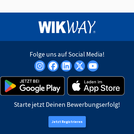
Folge uns auf Social Media!
Starte jetzt Deinen Bewerbungserfolg!
Jetzt Registrieren