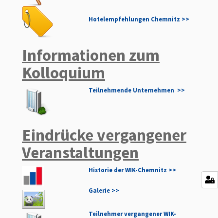
Hotelempfehlungen Chemnitz >>
Informationen zum
Kolloquium
Teilnehmende Unternehmen >>
Eindrücke vergangener
Veranstaltungen
Historie der WIK-Chemnitz
>>
Galerie
>>
Teilnehmer vergangener WIK-