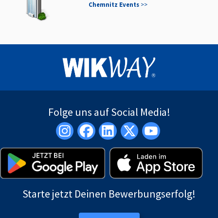
Chemnitz Events
>>
Folge uns auf Social Media!
Starte jetzt Deinen Bewerbungserfolg!