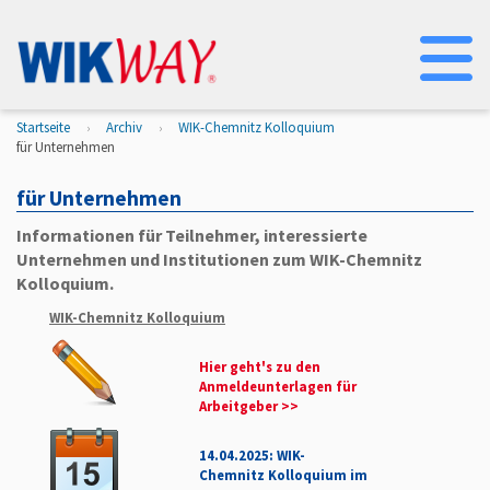
Na
Startseite
Archiv
WIK-Chemnitz Kolloquium
für Unternehmen
für Unternehmen
Informationen für Teilnehmer, interessierte
Unternehmen und Institutionen zum WIK-Chemnitz
Kolloquium.
WIK-Chemnitz Kolloquium
Hier geht's zu den
Anmeldeunterlagen für
Arbeitgeber >>
14.04.2025: WIK-
Chemnitz Kolloquium im