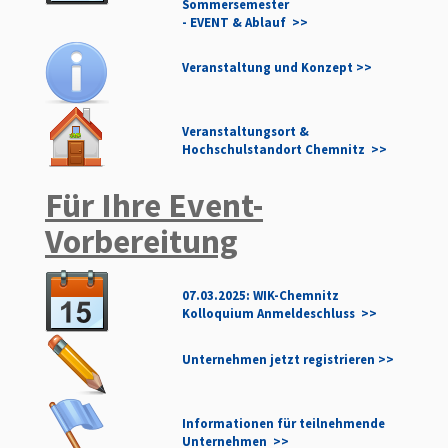
Sommersemester
- EVENT & Ablauf >>
Veranstaltung und Konzept
>>
Veranstaltungsort &
Hochschulstandort Chemnitz >>
Für Ihre Event-
Vorbereitung
07.03.2025: WIK-Chemnitz
Kolloquium Anmeldeschluss >>
Unternehmen jetzt registrieren >>
Informationen für teilnehmende
Unternehmen >>