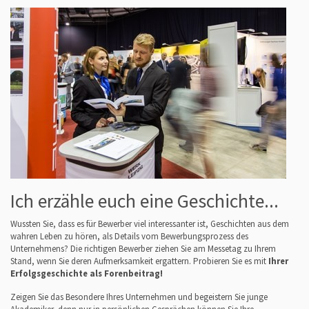
Ich erzähle euch eine Geschichte...
Wussten Sie, dass es für Bewerber viel interessanter ist, Geschichten aus dem
wahren Leben zu hören, als Details vom Bewerbungsprozess des
Unternehmens? Die richtigen Bewerber ziehen Sie am Messetag zu Ihrem
Stand, wenn Sie deren Aufmerksamkeit ergattern. Probieren Sie es mit
Ihrer
Erfolgsgeschichte als Forenbeitrag!
Zeigen Sie das Besondere Ihres Unternehmen und begeistern Sie junge