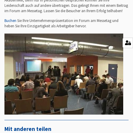
Akademiker, denn nur in persönlichen Gesprächen können Sie Ihre
Leidenschaft auch auf andere übertragen. Das gelingt Ihnen mit einem Beitrag
im Forum am Messetag. Lassen Sie die Besucher an Ihrem Erfolg teilhaben!
Buchen
Sie Ihre Unternehmenspräsentation im Forum am Messetag und
heben Sie Ihre Einzigartigkeit als Arbeitgeber hervor.
Mit anderen teilen