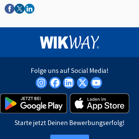
Folge uns auf Social Media!
Starte jetzt Deinen Bewerbungserfolg!