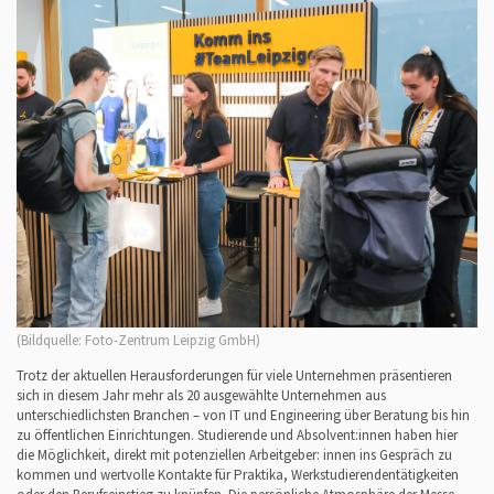
(Bildquelle: Foto-Zentrum Leipzig GmbH)
Trotz der aktuellen Herausforderungen für viele Unternehmen präsentieren
sich in diesem Jahr mehr als 20 ausgewählte Unternehmen aus
unterschiedlichsten Branchen – von IT und Engineering über Beratung bis hin
zu öffentlichen Einrichtungen. Studierende und Absolvent:innen haben hier
die Möglichkeit, direkt mit potenziellen Arbeitgeber: innen ins Gespräch zu
kommen und wertvolle Kontakte für Praktika, Werkstudierendentätigkeiten