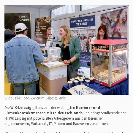
Bildquelle: Foto-Zentrum Leipzig GmbH
Die
WIK-Leipzig
gilt als eine der wichtigsten
Karriere- und
Firmenkontaktmessen Mitteldeutschlands
und bringt Studierende der
HTWK Leipzig mit potenziellen Arbeitgebern aus den Bereichen
Ingenieurwesen, Wirtschaft, IT, Medien und Bauwesen zusammen.