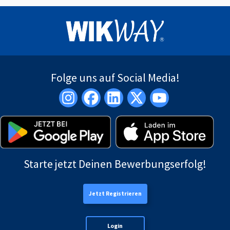
Folge uns auf Social Media!
Starte jetzt Deinen Bewerbungserfolg!
Jetzt Registrieren
Login