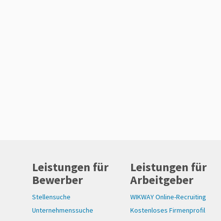
Leistungen für
Leistungen für
Bewerber
Arbeitgeber
Stellensuche
WIKWAY Online-Recruiting
Unternehmenssuche
Kostenloses Firmenprofil