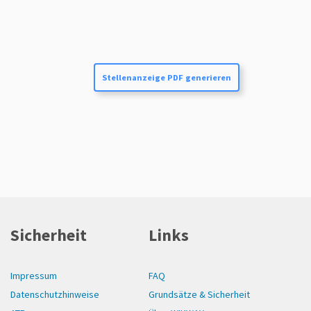
Stellenanzeige PDF generieren
Sicherheit
Links
Impressum
FAQ
Datenschutzhinweise
Grundsätze & Sicherheit