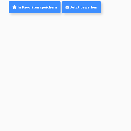
In Favoriten speichern
Jetzt bewerben