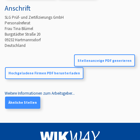
Anschrift
SLG Prüf- und Zertifizierungs GmbH
Personalreferat
Frau Tina Blümel
Burgstädter Straße 20
09232
Hartmannsdorf
Deutschland
Stellenanzeige PDF generieren
Hochgeladene Firmen PDF herunterladen
Weitere Informationen zum Arbeitsgeber...
Ähnliche Stellen