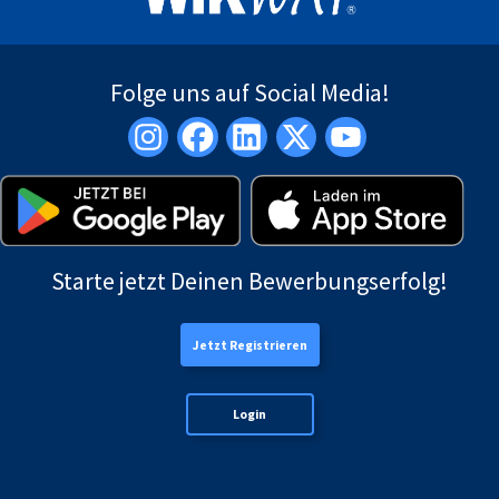
Folge uns auf Social Media!
Starte jetzt Deinen Bewerbungserfolg!
Jetzt Registrieren
Login