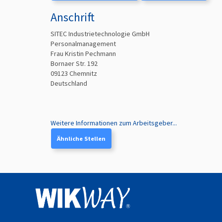
Anschrift
SITEC Industrietechnologie GmbH
Personalmanagement
Frau Kristin Pechmann
Bornaer Str. 192
09123
Chemnitz
Deutschland
Weitere Informationen zum Arbeitsgeber...
Ähnliche Stellen