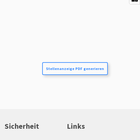
Stellenanzeige PDF generieren
Sicherheit
Links