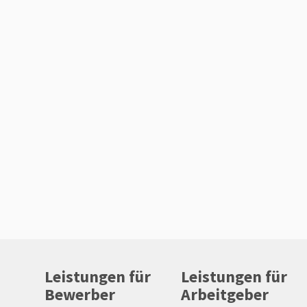
Leistungen für
Leistungen für
Bewerber
Arbeitgeber