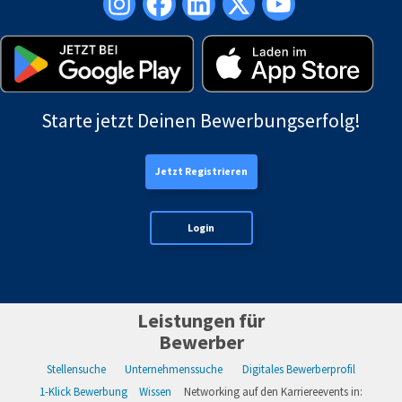
Starte jetzt Deinen Bewerbungserfolg!
Jetzt Registrieren
Login
Leistungen für
Bewerber
Stellensuche
Unternehmenssuche
Digitales Bewerberprofil
1-Klick Bewerbung
Wissen
Networking auf den Karriereevents in: