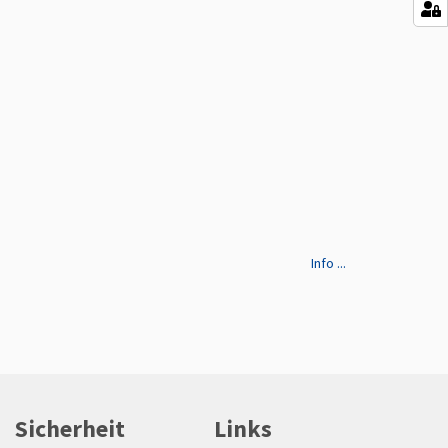
Info ...
Sicherheit
Links