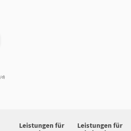
/d)
Leistungen für
Leistungen für