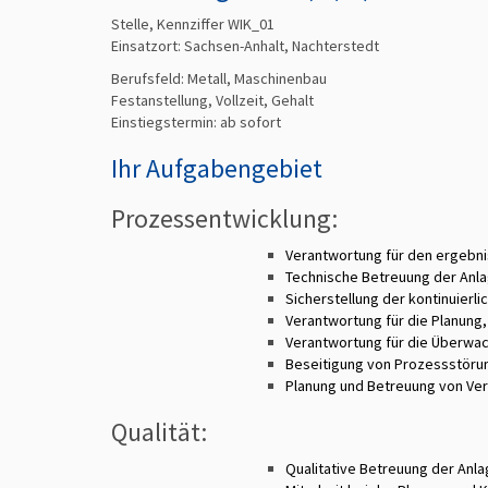
Stelle, Kennziffer WIK_01
Einsatzort: Sachsen-Anhalt, Nachterstedt
Berufsfeld:
Metall, Maschinenbau
Festanstellung, Vollzeit, Gehalt
Einstiegstermin: ab
sofort
Ihr Aufgabengebiet
Prozessentwicklung:
Verantwortung für den ergebni
Technische Betreuung der Anl
Sicherstellung der kontinuier
Verantwortung für die Planung
Verantwortung für die Überwac
Beseitigung von Prozessstöru
Planung und Betreuung von Ver
Qualität:
Qualitative Betreuung der Anla