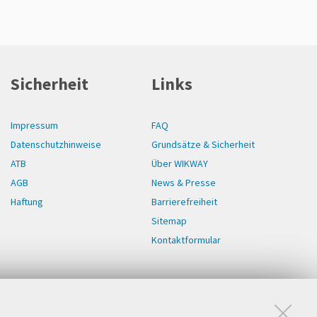
Sicherheit
Links
Impressum
FAQ
Datenschutzhinweise
Grundsätze & Sicherheit
ATB
Über WIKWAY
AGB
News & Presse
Haftung
Barrierefreiheit
Sitemap
Kontaktformular