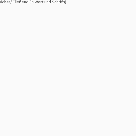
cher/ Fließend (in Wort und Schrift))