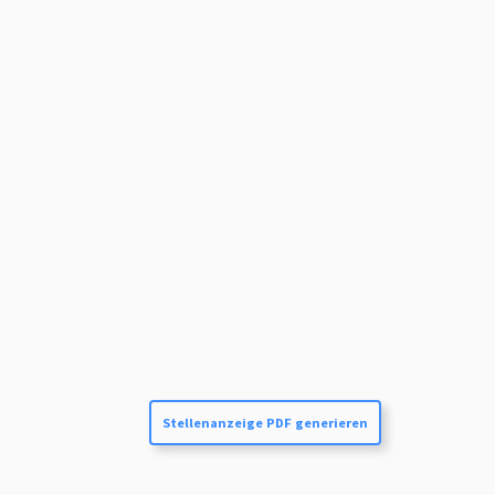
Stellenanzeige PDF generieren