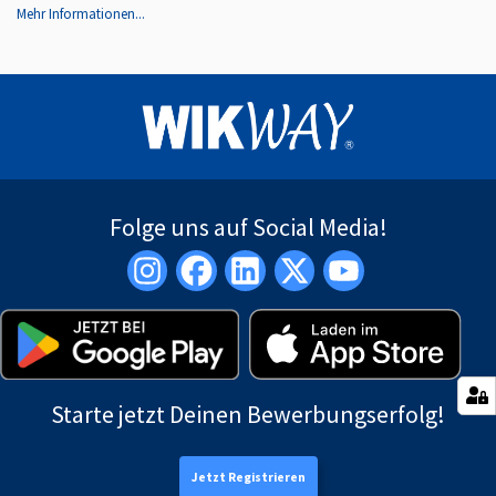
Mehr Informationen...
Folge uns auf Social Media!
Starte jetzt Deinen Bewerbungserfolg!
Jetzt Registrieren