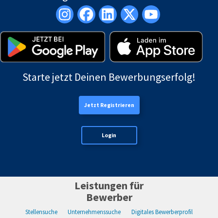
Starte jetzt Deinen Bewerbungserfolg!
Jetzt Registrieren
Login
Leistungen für
Bewerber
Stellensuche
Unternehmenssuche
Digitales Bewerberprofil