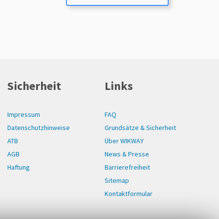
Sicherheit
Links
Impressum
FAQ
Datenschutzhinweise
Grundsätze & Sicherheit
ATB
Über WIKWAY
AGB
News & Presse
Haftung
Barrierefreiheit
Sitemap
Kontaktformular