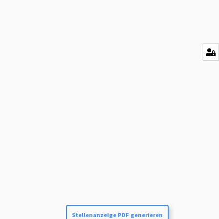
Stellenanzeige PDF generieren