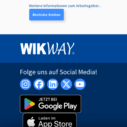
Weitere Informationen zum Arbeitsgeber...
Ähnliche Stellen
Folge uns auf Social Media!