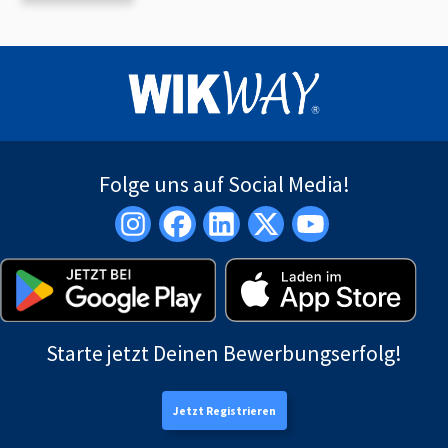
Folge uns auf Social Media!
Starte jetzt Deinen Bewerbungserfolg!
Jetzt Registrieren