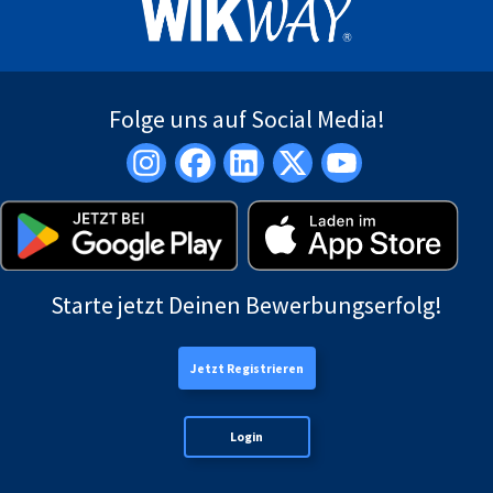
Folge uns auf Social Media!
Starte jetzt Deinen Bewerbungserfolg!
Jetzt Registrieren
Login