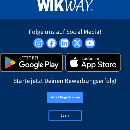
Folge uns auf Social Media!
Starte jetzt Deinen Bewerbungserfolg!
Jetzt Registrieren
Login