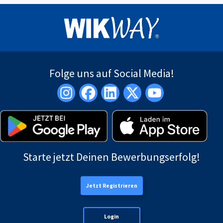
Folge uns auf Social Media!
Starte jetzt Deinen Bewerbungserfolg!
Jetzt Registrieren
Login