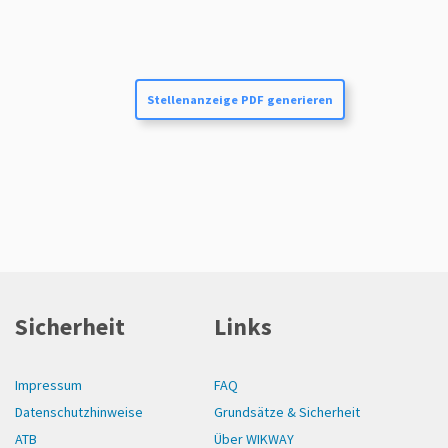
Stellenanzeige PDF generieren
Sicherheit
Links
Impressum
FAQ
Datenschutzhinweise
Grundsätze & Sicherheit
ATB
Über WIKWAY