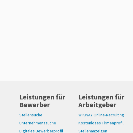
Leistungen für
Leistungen für
Bewerber
Arbeitgeber
Stellensuche
WIKWAY Online-Recruiting
Unternehmenssuche
Kostenloses Firmenprofil
Digitales Bewerberprofil
Stellenanzeigen