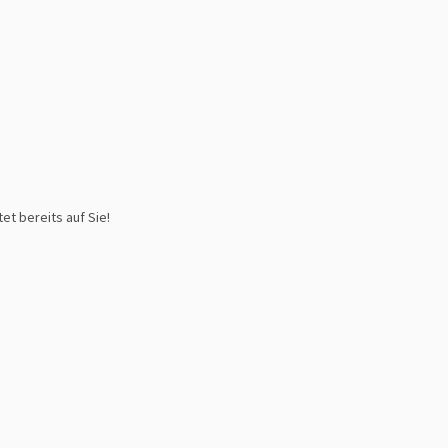
et bereits auf Sie!