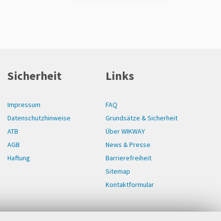
Sicherheit
Links
Impressum
FAQ
Datenschutzhinweise
Grundsätze & Sicherheit
ATB
Über WIKWAY
AGB
News & Presse
Haftung
Barrierefreiheit
Sitemap
Kontaktformular