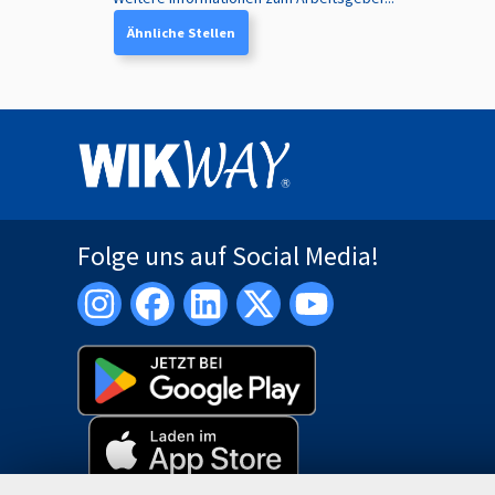
Ähnliche Stellen
Folge uns auf Social Media!