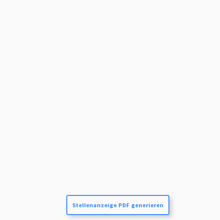
Stellenanzeige PDF generieren