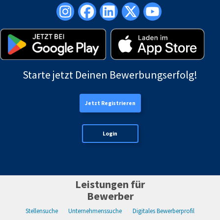
Starte jetzt Deinen Bewerbungserfolg!
Jetzt Registrieren
Login
Leistungen für
Bewerber
Stellensuche
Unternehmenssuche
Digitales Bewerberprofil