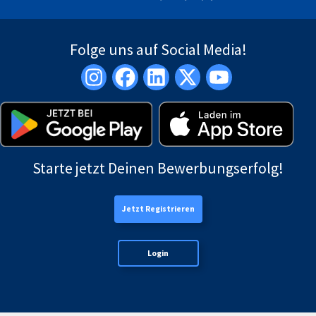
Folge uns auf Social Media!
Starte jetzt Deinen Bewerbungserfolg!
Jetzt Registrieren
Login