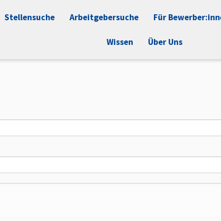
Stellensuche
Arbeitgebersuche
Für Bewerber:in
Wissen
Über Uns