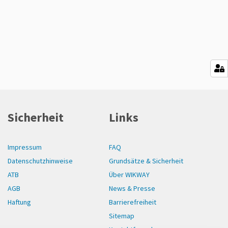
Sicherheit
Links
Impressum
FAQ
Datenschutzhinweise
Grundsätze & Sicherheit
ATB
Über WIKWAY
AGB
News & Presse
Haftung
Barrierefreiheit
Sitemap