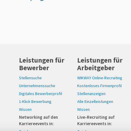
Leistungen für
Leistungen für
Bewerber
Arbeitgeber
Stellensuche
WIKWAY Online-Recruiting
Unternehmenssuche
Kostenloses Firmenprofil
Digitales Bewerberprofil
Stellenanzeigen
1-Klick Bewerbung
Alle Einzelleistungen
Wissen
Wissen
Networking auf den
Live-Recruiting auf
Karriereevents in:
Karriereevents in: