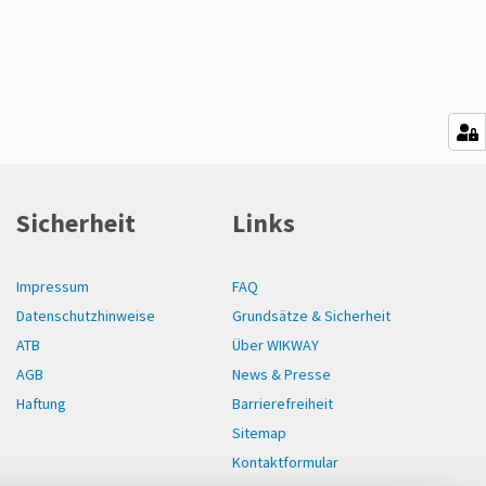
Sicherheit
Links
Impressum
FAQ
Datenschutzhinweise
Grundsätze & Sicherheit
ATB
Über WIKWAY
AGB
News & Presse
Haftung
Barrierefreiheit
Sitemap
Kontaktformular