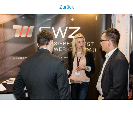
Zurück